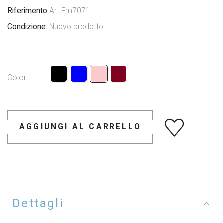
Riferimento
Art.Fm7071
Condizione:
Nuovo prodotto
Color
AGGIUNGI AL CARRELLO
Dettagli