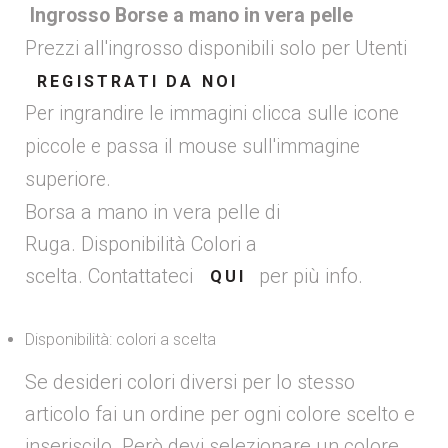
Ingrosso Borse a mano in vera pelle
Prezzi all'ingrosso disponibili solo per Utenti
REGISTRATI DA NOI
Per ingrandire le immagini clicca sulle icone
piccole e passa il mouse sull'immagine
superiore.
Borsa a mano in vera pelle di
Ruga. Disponibilità Colori a
scelta. Contattateci
per più info.
QUI
Disponibilità: colori a scelta
Se desideri colori diversi per lo stesso
articolo fai un ordine per ogni colore scelto e
inseriscilo. Però devi selezionare un colore