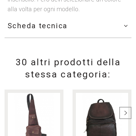
alla volta per ogni modello.
Scheda tecnica
30 altri prodotti della
stessa categoria: