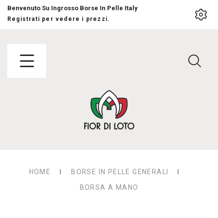
Benvenuto Su Ingrosso Borse In Pelle Italy
Registrati per vedere i prezzi.
HOME
BORSE IN PELLE GENERALI
BORSA A MANO