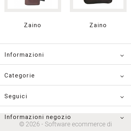
Zaino
Zaino
Informazioni
Categorie
Seguici
Informazioni negozio
© 2026 - Software ecommerce di