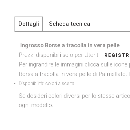
Dettagli
Scheda tecnica
Ingrosso Borse a tracolla in vera pelle
Prezzi disponibili solo per Utenti
REGISTR
Per ingrandire le immagini clicca sulle icone
Borsa a tracolla in vera pelle di
.
Palmellato
Disponibilità: colori a scelta
Se desideri colori diversi per lo stesso artic
ogni modello.