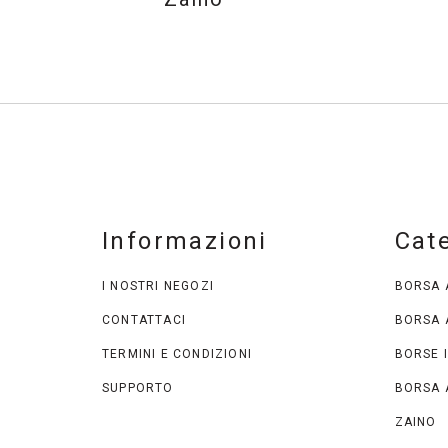
Informazioni
Cat
I NOSTRI NEGOZI
BORSA 
CONTATTACI
BORSA 
TERMINI E CONDIZIONI
BORSE I
SUPPORTO
BORSA 
ZAINO