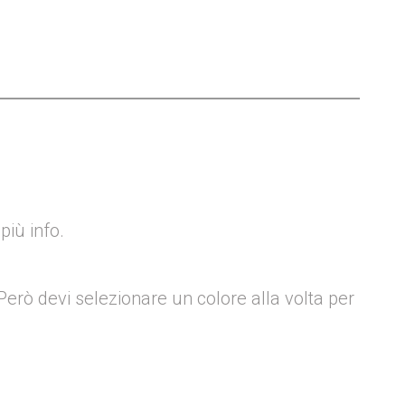
r più info.
. Però devi selezionare un colore alla volta per