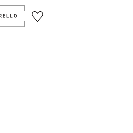
RELLO