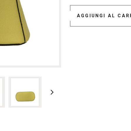
AGGIUNGI AL CAR