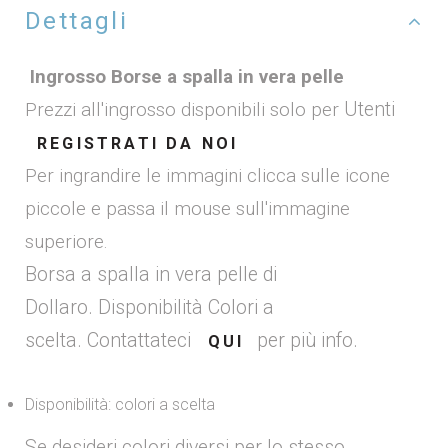
Dettagli
Ingrosso Borse a spalla in vera pelle
Prezzi all'ingrosso disponibili solo per
Utenti
REGISTRATI DA NOI
Per ingrandire le immagini clicca sulle icone
piccole e passa il mouse sull'immagine
superiore.
Borsa a spalla in vera pelle di
Dollaro. Disponibilità Colori a
scelta. Contattateci
per più info.
QUI
Disponibilità: colori a scelta
Se desideri colori diversi per lo stesso