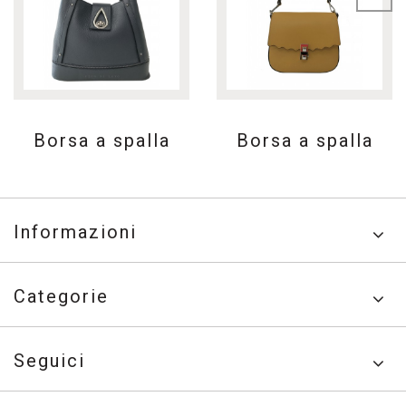
Borsa a spalla
Borsa a spalla
Informazioni
Categorie
Seguici