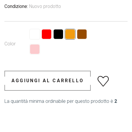
Condizione:
Nuovo prodotto
Color
AGGIUNGI AL CARRELLO
La quantità minima ordinabile per questo prodotto è
2