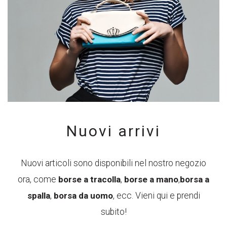
Nuovi arrivi
Nuovi articoli sono disponibili nel nostro negozio
ora, come
borse a tracolla
,
borse a mano
,
borsa a
spalla
,
borsa da uomo
, ecc. Vieni qui e prendi
subito!