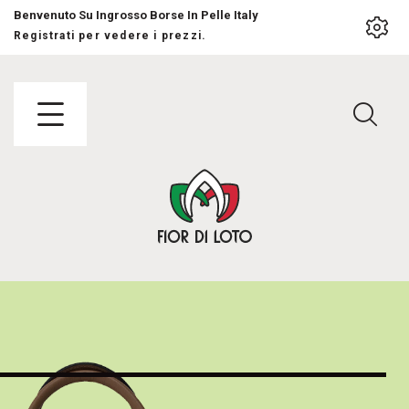
Benvenuto Su Ingrosso Borse In Pelle Italy
Registrati per vedere i prezzi.