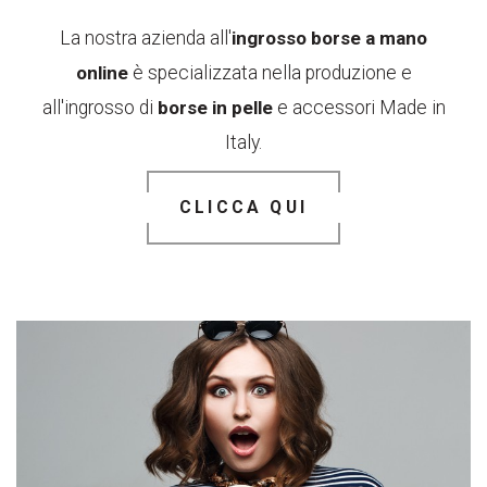
La nostra azienda all'
ingrosso borse a mano
online
è specializzata nella produzione e
all'ingrosso di
borse in pelle
e accessori Made in
Italy.
CLICCA QUI