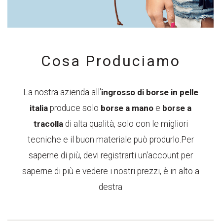
Cosa Produciamo
La nostra azienda all'
ingrosso di borse in pelle
italia
produce solo
borse a mano
e
borse a
tracolla
di alta qualità, solo con le migliori
tecniche e il buon materiale può produrlo.Per
saperne di più, devi registrarti un'account per
saperne di più e vedere i nostri prezzi, è in alto a
destra