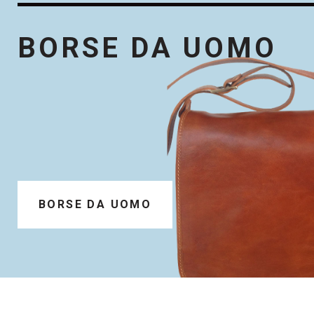
BORSE DA UOMO
BORSE DA UOMO