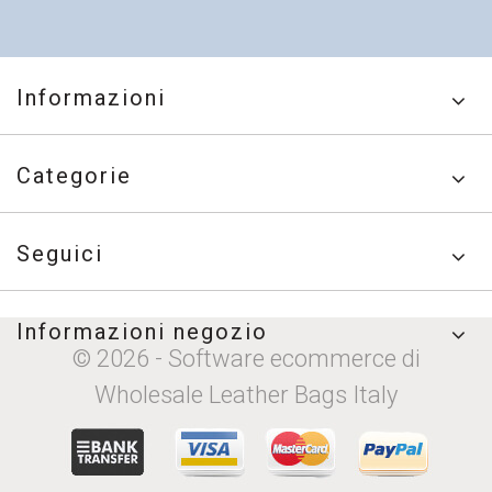
Informazioni
Categorie
Seguici
Informazioni negozio
© 2026 - Software ecommerce di
Wholesale Leather Bags Italy