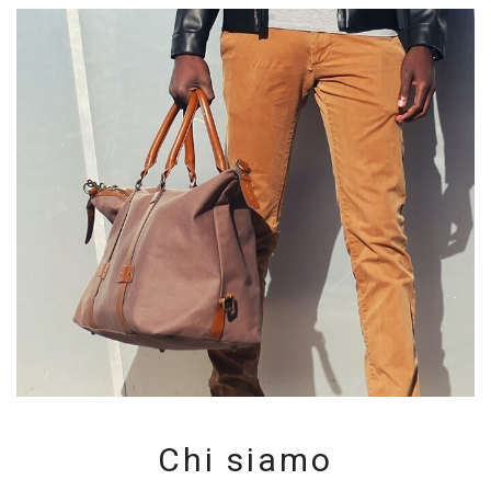
Chi siamo