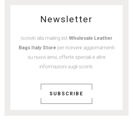
Newsletter
Iscriviti alla mailing list
Wholesale Leather
Bags Italy Store
per ricevere aggiornamenti
su nuovi arrivi, offerte speciali e altre
informazioni sugli sconti.
SUBSCRIBE