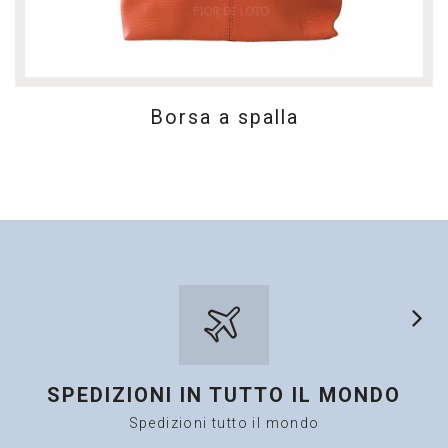
Borsa a spalla
SPEDIZIONI IN TUTTO IL MONDO
Spedizioni tutto il mondo