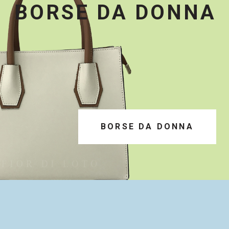
BORSE DA DONNA
BORSE DA DONNA